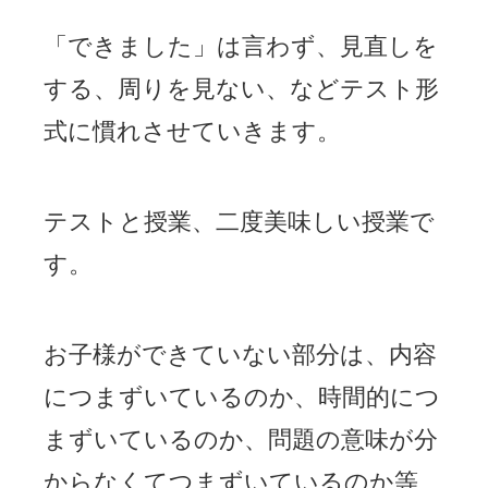
「できました」は言わず、見直しを
する、周りを見ない、などテスト形
式に慣れさせていきます。
テストと授業、二度美味しい授業で
す。
お子様ができていない部分は、内容
につまずいているのか、時間的につ
まずいているのか、問題の意味が分
からなくてつまずいているのか等、