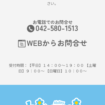
さい。
お電話でのお問合せ
042-580-1513
WEBからお問合せ
受付時間：【平日】１４：００～１９：００ 【土曜
日】９：００～ 【日曜日】１０：００～