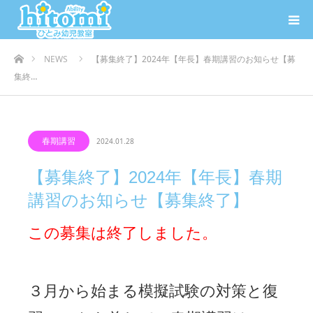
ホーム
NEWS
【募集終了】2024年【年長】春期講習のお知らせ【募
集終…
春期講習
2024.01.28
【募集終了】2024年【年長】春期
講習のお知らせ【募集終了】
この募集は終了しました。
３月から始まる模擬試験の対策と復