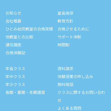
お知らせ
室長挨拶
会社概要
教育方針
ひとみ幼児教室の合格実績
合格させるために
他教室との比較
サポート体制
通信講座
時間割
合格体験記
年長クラス
資料請求
年中クラス
体験授業の申し込み
年少クラス
無料相談
春期・夏期・冬期講習
クラスに関するお問い合わ
せ
よくある質問