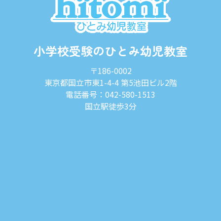
小学校受験のひとみ幼児教室
〒186-0002
東京都国立市東1-4-4 第5池田ビル2階
電話番号：042-580-1513
国立駅徒歩3分