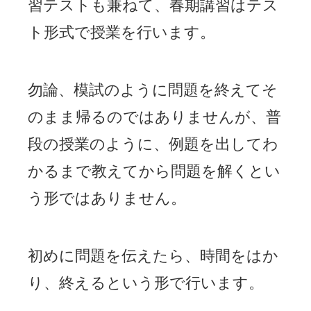
習テストも兼ねて、春期講習はテス
ト形式で授業を行います。
勿論、模試のように問題を終えてそ
のまま帰るのではありませんが、普
段の授業のように、例題を出してわ
かるまで教えてから問題を解くとい
う形ではありません。
初めに問題を伝えたら、時間をはか
り、終えるという形で行います。