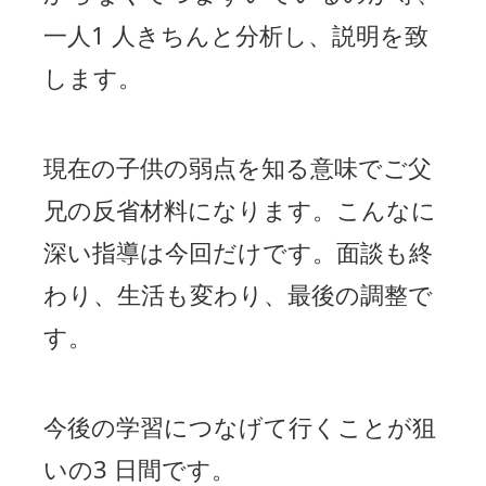
一人1 人きちんと分析し、説明を致
します。
現在の子供の弱点を知る意味でご父
兄の反省材料になります。こんなに
深い指導は今回だけです。面談も終
わり、生活も変わり、最後の調整で
す。
今後の学習につなげて行くことが狙
いの3 日間です。