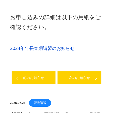
お申し込みの詳細は以下の用紙をご
確認ください。
2024年年長春期講習のお知らせ
前のお知らせ
次のお知らせ
2026.07.23
夏期講習