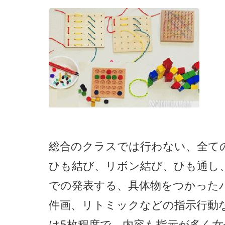
総合のクラスでは行わない、全て
ひも結び、リボン結び、ひも通し
での発表する、具体物をつかった
件画、リトミックなどの指示行動
は5枚程度で、内容も指示が多く