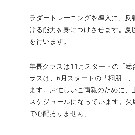
ラダートレーニングを導入に、反
ける能力を身につけさせます。夏
を行います。
年長クラスは11月スタートの「総
ラスは、6月スタートの「桐朋」、
ます。お忙しいご両親のために、
スケジュールになっています。欠
で心配ありません。