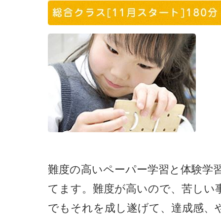
難度の高いペーパー学習と体験学
てます。難度が高いので、苦しい
でもそれを成し遂げて、達成感、