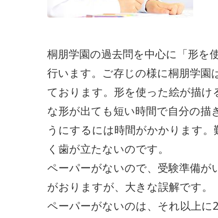
桐朋学園の過去問を中心に「形を
行います。ご存じの様に桐朋学園
ております。形を使った絵が描け
な形が出ても短い時間で自分の描
うにするには時間がかかります。
く歯が立たないのです。
ペーパーがないので、受験準備が
がおりますが、大きな誤解です。
ペーパーがないのは、それ以上に