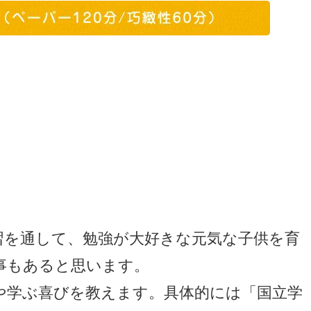
習を通して、勉強が大好きな元気な子供を育
事もあると思います。
や学ぶ喜びを教えます。具体的には「国立学