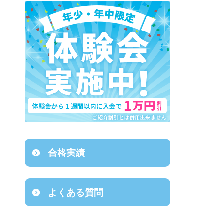
合格実績
よくある質問