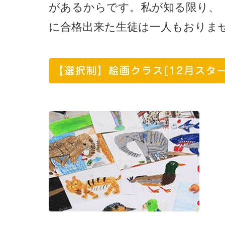
があるからです。私が知る限り、
に合格出来た生徒は一人もおりま