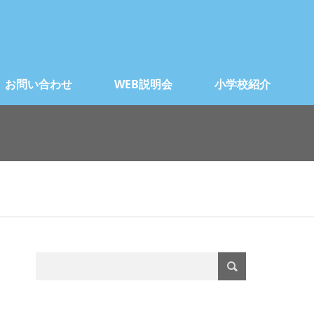
お問い合わせ
WEB説明会
小学校紹介