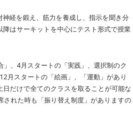
射神経を鍛え、筋力を養成し、指示を聞き分
以降はサーキットを中心にテスト形式で授業
合」、4月スタートの「実践」、選択制のク
12月スタートの「絵画」、「運動」があり
土日だけで全てのクラスを取ることが可能な
席された時も「振り替え制度」がありますの