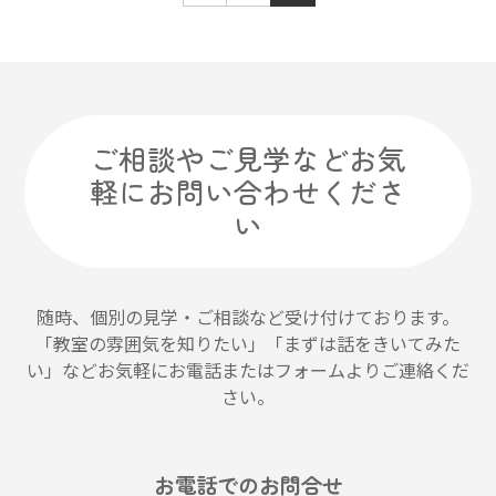
ご相談やご見学などお気
軽にお問い合わせくださ
い
随時、個別の見学・ご相談など受け付けております。
「教室の雰囲気を知りたい」「まずは話をきいてみた
い」などお気軽にお電話またはフォームよりご連絡くだ
さい。
お電話でのお問合せ