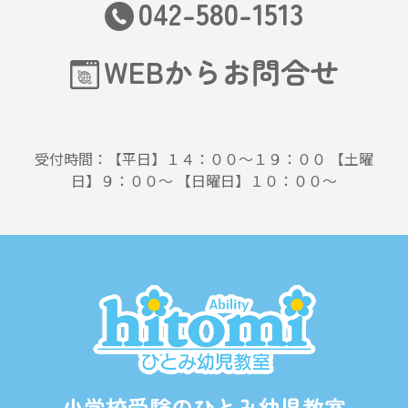
042-580-1513
WEBからお問合せ
受付時間：【平日】１４：００～１９：００ 【土曜
日】９：００～ 【日曜日】１０：００～
小学校受験のひとみ幼児教室