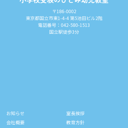
〒186-0002
東京都国立市東1-4-4 第5池田ビル2階
電話番号：042-580-1513
国立駅徒歩3分
お知らせ
室長挨拶
会社概要
教育方針